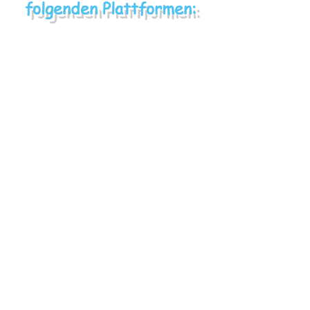
folgenden Plattformen: