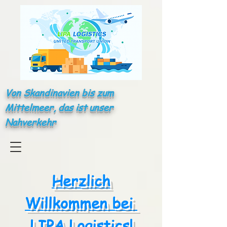
Von Skandinavien bis zum
Mittelmeer, das ist unser
Nahverkehr
Herzlich
Willkommen bei
LIPA Logistics!