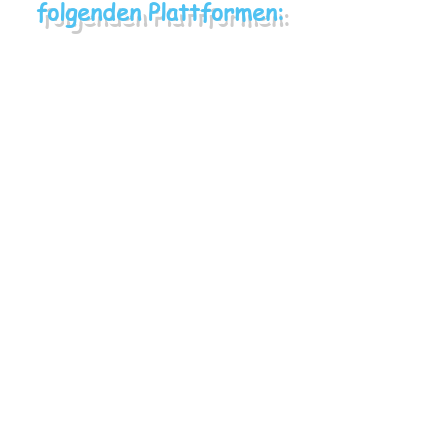
folgenden Plattformen: