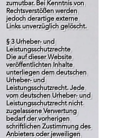
zumutbar. Bei Kenntnis von
Rechtsverstößen werden
jedoch derartige externe
Links unverzüglich gelöscht.
§ 3 Urheber- und
Leistungsschutzrechte
Die auf dieser Website
veröffentlichten Inhalte
unterliegen dem deutschen
Urheber- und
Leistungsschutzrecht. Jede
vom deutschen Urheber- und
Leistungsschutzrecht nicht
zugelassene Verwertung
bedarf der vorherigen
schriftlichen Zustimmung des
Anbieters oder jeweiligen