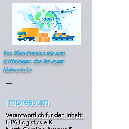
Von Skandinavien bis zum
Mittelmeer, das ist unser
Nahverkehr
Impressum
Verantwortlich für den Inhalt:
LIPA Logistics e.K.