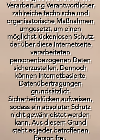
Verarbeitung Verantwortlicher
zahlreiche technische und
organisatorische Maßnahmen
umgesetzt, um einen
möglichst lückenlosen Schutz
der über diese Internetseite
verarbeiteten
personenbezogenen Daten
sicherzustellen. Dennoch
können internetbasierte
Datenübertragungen
grundsätzlich
Sicherheitslücken aufweisen,
sodass ein absoluter Schutz
nicht gewährleistet werden
kann. Aus diesem Grund
steht es jeder betroffenen
Person frei,