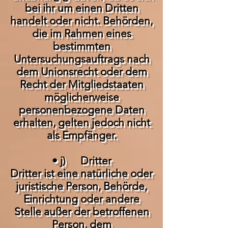
bei ihr um einen Dritten
handelt oder nicht. Behörden,
die im Rahmen eines
bestimmten
Untersuchungsauftrags nach
dem Unionsrecht oder dem
Recht der Mitgliedstaaten
möglicherweise
personenbezogene Daten
erhalten, gelten jedoch nicht
als Empfänger.
• j) Dritter
Dritter ist eine natürliche oder
juristische Person, Behörde,
Einrichtung oder andere
Stelle außer der betroffenen
Person, dem