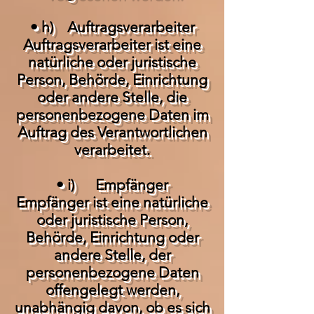
• h) Auftragsverarbeiter
Auftragsverarbeiter ist eine
natürliche oder juristische
Person, Behörde, Einrichtung
oder andere Stelle, die
personenbezogene Daten im
Auftrag des Verantwortlichen
verarbeitet.
• i) Empfänger
Empfänger ist eine natürliche
oder juristische Person,
Behörde, Einrichtung oder
andere Stelle, der
personenbezogene Daten
offengelegt werden,
unabhängig davon, ob es sich