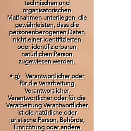
technischen und
organisatorischen
Maßnahmen unterliegen, die
gewährleisten, dass die
personenbezogenen Daten
nicht einer identifizierten
oder identifizierbaren
natürlichen Person
zugewiesen werden.
• g) Verantwortlicher oder
für die Verarbeitung
Verantwortlicher
Verantwortlicher oder für die
Verarbeitung Verantwortlicher
ist die natürliche oder
juristische Person, Behörde,
Einrichtung oder andere