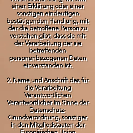
einer Erklärung oder einer
sonstigen eindeutigen
bestätigenden Handlung, mit
der die betroffene Person zu
verstehen gibt, dass sie mit
der Verarbeitung der sie
betreffenden
personenbezogenen Daten
einverstanden ist.
2. Name und Anschrift des für
die Verarbeitung
Verantwortlichen
Verantwortlicher im Sinne der
Datenschutz-
Grundverordnung, sonstiger
in den Mitgliedstaaten der
Europäischen Union