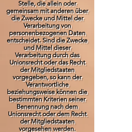
Stelle, die allein oder
gemeinsam mit anderen über
die Zwecke und Mittel der
Verarbeitung von
personenbezogenen Daten
entscheidet. Sind die Zwecke
und Mittel dieser
Verarbeitung durch das
Unionsrecht oder das Recht
der Mitgliedstaaten
vorgegeben, so kann der
Verantwortliche
beziehungsweise können die
bestimmten Kriterien seiner
Benennung nach dem
Unionsrecht oder dem Recht
der Mitgliedstaaten
vorgesehen werden.