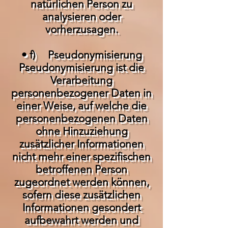
natürlichen Person zu
analysieren oder
vorherzusagen.
• f) Pseudonymisierung
Pseudonymisierung ist die
Verarbeitung
personenbezogener Daten in
einer Weise, auf welche die
personenbezogenen Daten
ohne Hinzuziehung
zusätzlicher Informationen
nicht mehr einer spezifischen
betroffenen Person
zugeordnet werden können,
sofern diese zusätzlichen
Informationen gesondert
aufbewahrt werden und