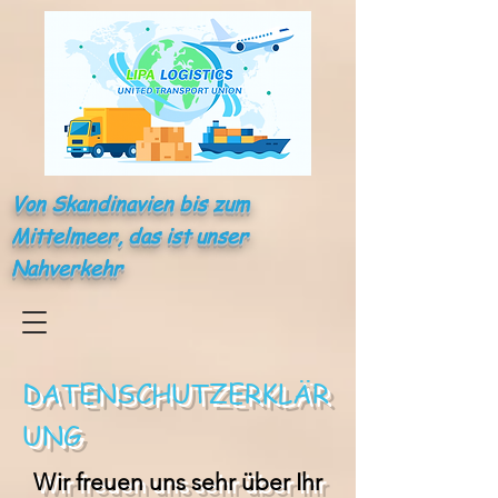
Von Skandinavien bis zum
Mittelmeer, das ist unser
Nahverkehr
DATENSCHUTZERKLÄR
UNG
Wir freuen uns sehr über Ihr