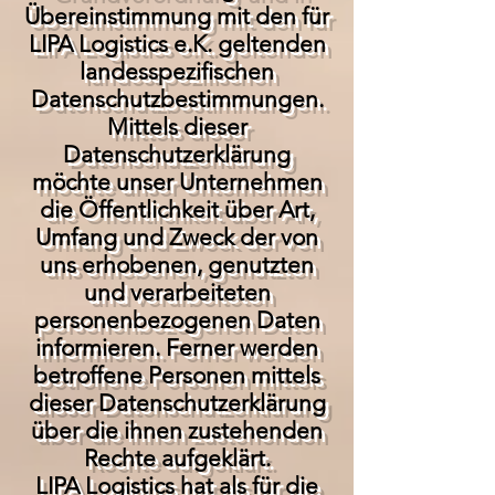
Übereinstimmung mit den für
LIPA Logistics e.K. geltenden
landesspezifischen
Datenschutzbestimmungen.
Mittels dieser
Datenschutzerklärung
möchte unser Unternehmen
die Öffentlichkeit über Art,
Umfang und Zweck der von
uns erhobenen, genutzten
und verarbeiteten
personenbezogenen Daten
informieren. Ferner werden
betroffene Personen mittels
dieser Datenschutzerklärung
über die ihnen zustehenden
Rechte aufgeklärt.
LIPA Logistics hat als für die