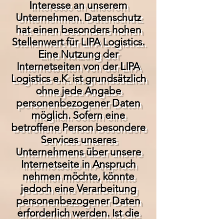
Interesse an unserem
Unternehmen. Datenschutz
hat einen besonders hohen
Stellenwert für LIPA Logistics.
Eine Nutzung der
Internetseiten von der LIPA
Logistics e.K. ist grundsätzlich
ohne jede Angabe
personenbezogener Daten
möglich. Sofern eine
betroffene Person besondere
Services unseres
Unternehmens über unsere
Internetseite in Anspruch
nehmen möchte, könnte
jedoch eine Verarbeitung
personenbezogener Daten
erforderlich werden. Ist die