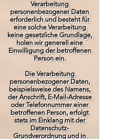
Verarbeitung
personenbezogener Daten
erforderlich und besteht für
eine solche Verarbeitung
keine gesetzliche Grundlage,
holen wir generell eine
Einwilligung der betroffenen
Person ein.
Die Verarbeitung
personenbezogener Daten,
beispielsweise des Namens,
der Anschrift, E-Mail-Adresse
oder Telefonnummer einer
betroffenen Person, erfolgt
stets im Einklang mit der
Datenschutz-
Grundverordnung und in