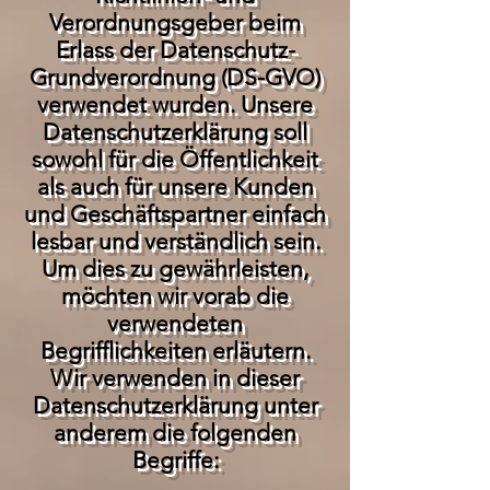
Verordnungsgeber beim
Erlass der Datenschutz-
Grundverordnung (DS-GVO)
verwendet wurden. Unsere
Datenschutzerklärung soll
sowohl für die Öffentlichkeit
als auch für unsere Kunden
und Geschäftspartner einfach
lesbar und verständlich sein.
Um dies zu gewährleisten,
möchten wir vorab die
verwendeten
Begrifflichkeiten erläutern.
Wir verwenden in dieser
Datenschutzerklärung unter
anderem die folgenden
Begriffe: